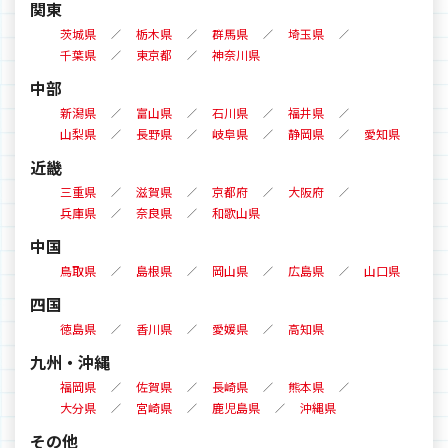
関東
茨城県
栃木県
群馬県
埼玉県
千葉県
東京都
神奈川県
中部
新潟県
富山県
石川県
福井県
山梨県
長野県
岐阜県
静岡県
愛知県
近畿
三重県
滋賀県
京都府
大阪府
兵庫県
奈良県
和歌山県
中国
鳥取県
島根県
岡山県
広島県
山口県
四国
徳島県
香川県
愛媛県
高知県
九州・沖縄
福岡県
佐賀県
長崎県
熊本県
大分県
宮崎県
鹿児島県
沖縄県
その他