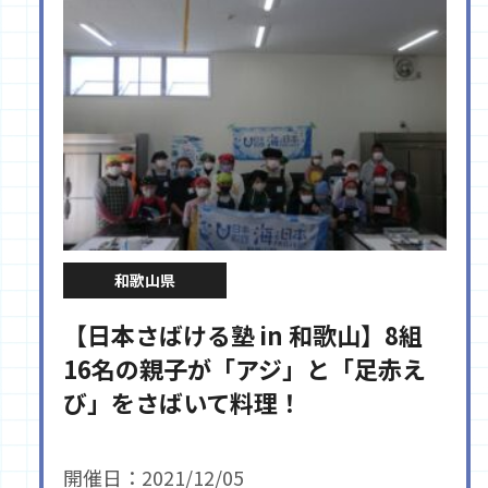
和歌山県
【日本さばける塾 in 和歌山】8組
16名の親子が「アジ」と「足赤え
び」をさばいて料理！
開催日：2021/12/05