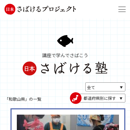
講座で学んでさばこう
都道府県別に探す
「和歌山県」の一覧