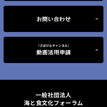
お問い合わせ
「さばけるチャンネル」
動画活用申請
一般社団法人
海と食文化フォーラム