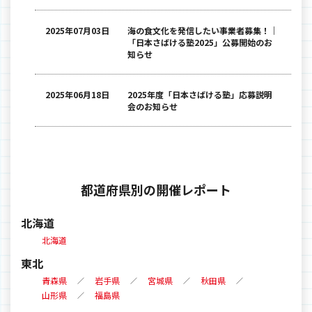
2025年07月03日
海の食文化を発信したい事業者募集！｜
「日本さばける塾2025」公募開始のお
知らせ
2025年06月18日
2025年度「日本さばける塾」応募説明
会のお知らせ
都道府県別の開催レポート
北海道
北海道
東北
青森県
岩手県
宮城県
秋田県
山形県
福島県