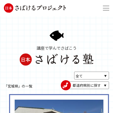
講座で学んでさばこう
都道府県別に探す
「宮城県」の一覧