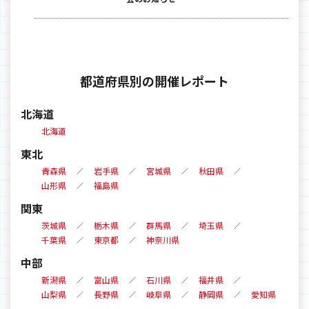
都道府県別の開催レポート
北海道
北海道
東北
青森県
岩手県
宮城県
秋田県
山形県
福島県
関東
茨城県
栃木県
群馬県
埼玉県
千葉県
東京都
神奈川県
中部
新潟県
富山県
石川県
福井県
山梨県
長野県
岐阜県
静岡県
愛知県