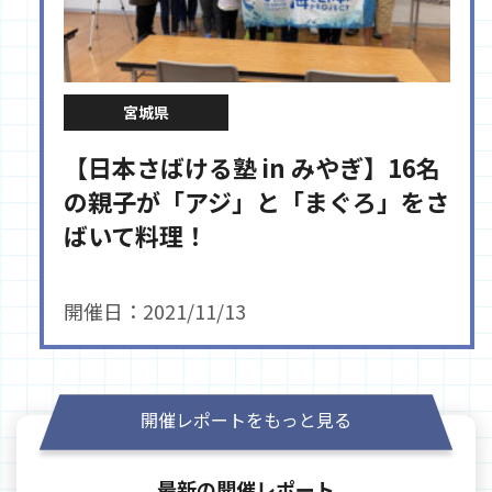
宮城県
【日本さばける塾 in みやぎ】16名
の親子が「アジ」と「まぐろ」をさ
ばいて料理！
開催日：2021/11/13
開催レポートをもっと見る
最新の開催レポート