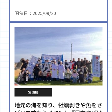
開催日：2025/09/20
宮城県
地元の海を知り、牡蠣剥きや魚をさ