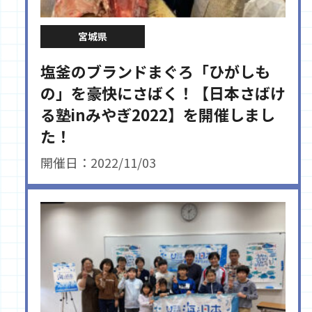
宮城県
塩釜のブランドまぐろ「ひがしも
の」を豪快にさばく！【日本さばけ
る塾inみやぎ2022】を開催しまし
た！
開催日：2022/11/03