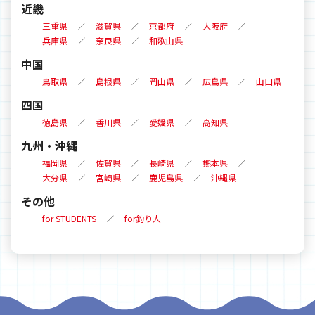
近畿
三重県
滋賀県
京都府
大阪府
兵庫県
奈良県
和歌山県
中国
鳥取県
島根県
岡山県
広島県
山口県
四国
徳島県
香川県
愛媛県
高知県
九州・沖縄
福岡県
佐賀県
長崎県
熊本県
大分県
宮崎県
鹿児島県
沖縄県
その他
for STUDENTS
for釣り人