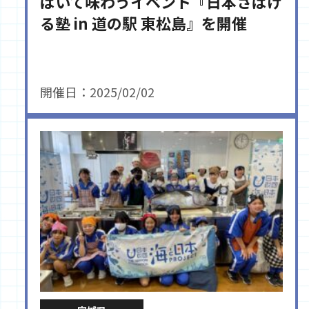
ばいて味わうイベント『日本さばけ
る塾 in 道の駅 東松島』を開催
開催日：2025/02/02