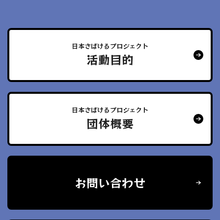
日本さばけるプロジェクト
活動目的
日本さばけるプロジェクト
団体概要
お問い合わせ