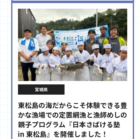
宮城県
東松島の海だからこそ体験できる豊
かな漁場での定置網漁と漁師めしの
親子プログラム『日本さばける塾
in 東松島』を開催しました！