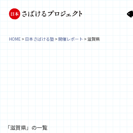
HOME
>
日本さばける塾
>
開催レポート
>
滋賀県
「滋賀県」の一覧