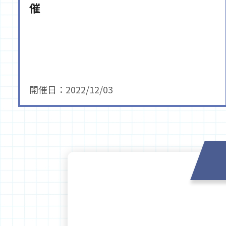
催
開催日：2022/12/03