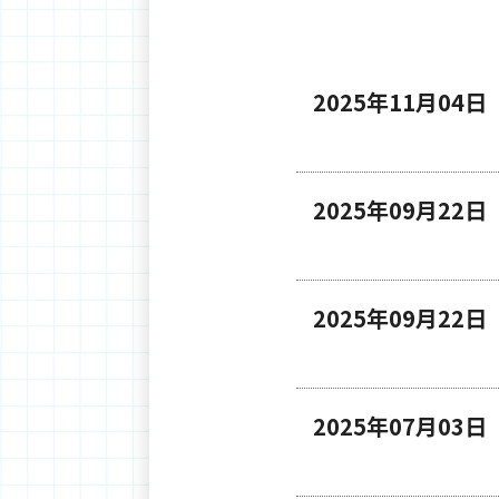
2025年11月04日
2025年09月22日
2025年09月22日
2025年07月03日