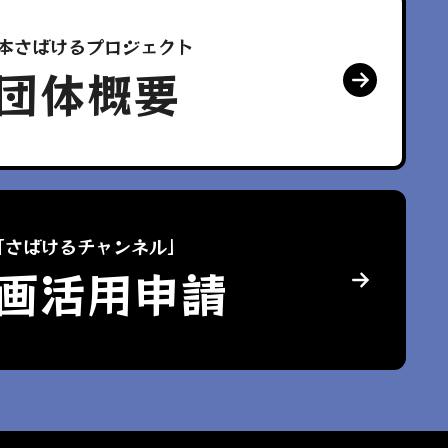
本さばけるプロジェクト
団体概要
「さばけるチャンネル」
画活用申請