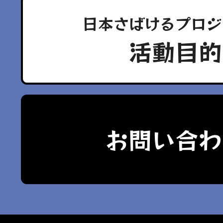
日本さばけるプロジ
活動目的
お問い合わ