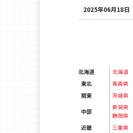
2025年06月18日
北海道
北海道
青森県
東北
茨城県
関東
新潟県
中部
静岡県
三重県
近畿