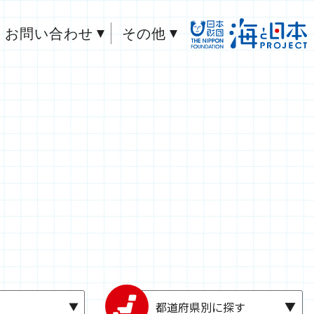
お問い合わせ
その他
都道府県別に探す