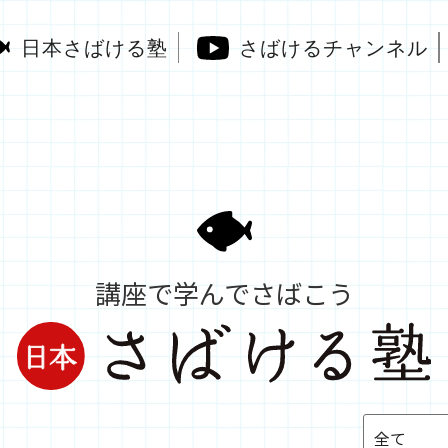
日本さばける塾
さばけるチャンネル
講座で学んでさばこう