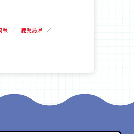
崎県
鹿児島県