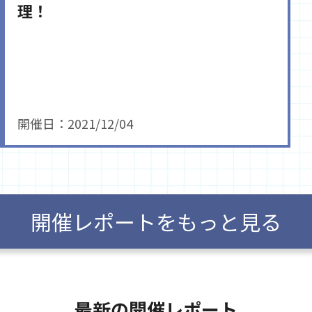
理！
開催日：2021/12/04
開催レポートをもっと見る
最新の開催レポート