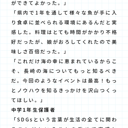
ができてよかった。」
「県内で1年を通して様々な魚が手に入
り食卓に並べられる環境にあるんだと実
感した。料理はとても時間がかかり不格
好だったが、娘がおろしてくれたので美
味しさ百倍だった。」
「これだけ海の幸に恵まれているからこ
そ、長崎の海についてもっと知るべき
だ。今回のようなイベントは最高！もっ
とノウハウを知るきっかけを沢山つくっ
てほしい。」
中学1年⽣保護者
「SDGsという言葉が生活の全てに関わ