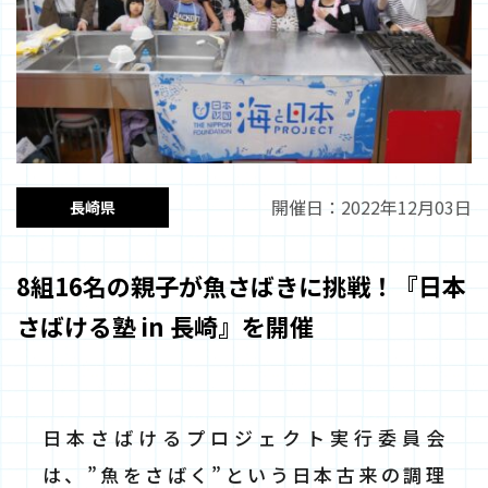
開催日：2022年12月03日
長崎県
8組16名の親子が魚さばきに挑戦！『日本
さばける塾 in 長崎』を開催
日本さばけるプロジェクト実行委員会
は、”魚をさばく”という日本古来の調理