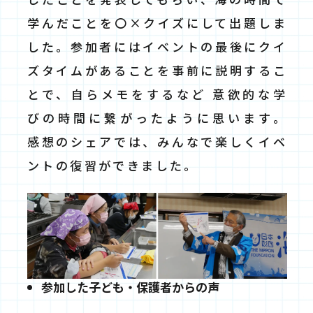
学んだことを〇×クイズにして出題しま
した。参加者にはイベントの最後にクイ
ズタイムがあることを事前に説明するこ
とで、自らメモをするなど 意欲的な学
びの時間に繋がったように思います。
感想のシェアでは、みんなで楽しくイベ
ントの復習ができました。
参加した子ども・保護者からの声