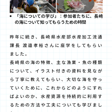
「海についての学び」：参加者たちに、長崎
の海について知ってもらうための時間
昨年に続き、長崎県水産部水産加工流通
課長 渡邉孝裕さんに座学をしてもらい
ました。
長崎県の海の特徴、主な漁業・魚の種類
について、イラスト付きの資料を見なが
ら丁寧に教えてもらい、大切な海を守っ
ていくために、これからどのようにすれ
ばよいのか、水産資源を持続的に利用す
るための方法や工夫についても学びまし