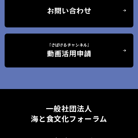
お問い合わせ
「さばけるチャンネル」
動画活用申請
一般社団法人
海と食文化フォーラム