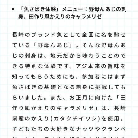
「魚さばき体験」メニュー：野母んあじの刺
身、田作り風かえりのキャラメリゼ
長崎のブランド魚として全国に名を馳せ
ている「野母んあじ」。そんな野母んあ
じの刺身は、地元だから味わうことので
きる特別な体験です。アジ本来の旨味を
知ってもらうためにも、参加者にはまず
魚さばきの基礎となる刺身に挑戦しても
らいました。また、お正月に向けた「田
作り風かえりのキャラメリゼ」は、長崎
県産のかえり(カタクチイワシ)を使用。
子どもたちの大好きなナッツやクランベ