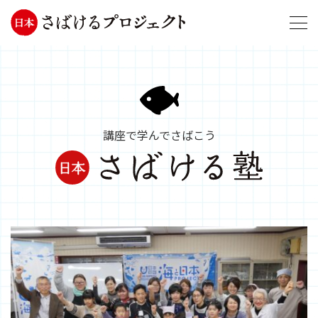
講座で学んでさばこう