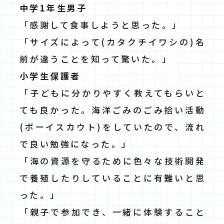
中学1年生男子
「感謝して食事しようと思った。」
「サイズによって(カタクチイワシの)名
前が違うことを知って驚いた。」
⼩学⽣保護者
「子どもに分かりやすく教えてもらいと
ても良かった。海洋ごみのごみ拾い活動
(ボーイスカウト)をしていたので、流れ
で良い勉強になった。」
「海の資源を守るために色々な技術開発
で養殖したりしていることに有難いと思
った。」
「親子で参加でき、一緒に体験すること