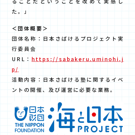
ることだということを改めて実感し
た。」
＜団体概要＞
団体名称：日本さばけるプロジェクト実
行委員会
URL：
https://sabakeru.uminohi.j
p/
活動内容：日本さばける塾に関するイベ
ントの開催、及び運営に必要な業務。