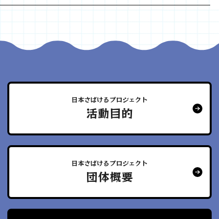
日本さばけるプロジェクト
活動目的
日本さばけるプロジェクト
団体概要