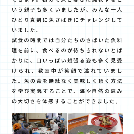
いう親子も多くいましたが、みんな一人
ひとり真剣に魚さばきにチャレンジして
いました。
試食の時間では自分たちのさばいた魚料
理を前に、食べるのが待ちきれないとば
かりに、口いっぱい頬張る姿も多く見受
けられ、教室中が笑顔で溢れていまし
た。魚の命を無駄なく美味しく頂く方法
を学び実践することで、海や自然の恵み
の大切さを体感することができました。