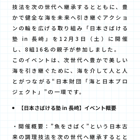
技法を次の世代へ継承するとともに、豊
かで健全な海を未来へ引き継ぐアクショ
ンの輪を広げる取り組み「日本さばける
塾 in 長崎」を12月3日（土）に開催
し、8組16名の親子が参加しました。
このイベントは、次世代へ豊かで美しい
海を引き継ぐために、海を介して人と人
とがつながる“日本財団「海と日本プロ
ジェクト」”の一環です。
【日本さばける塾 in 長崎】イベント概要
・開催概要：”魚をさばく”という日本古
来の調理技法を次の世代へ継承するとと