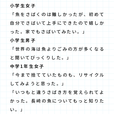
⼩学⽣⼥⼦
「魚をさばくのは難しかったが、初めて
自分でさばいて上手にできたので嬉しか
った。家でもさばいてみたい。」
⼩学⽣男⼦
「世界の海は魚よりごみの方が多くなる
と聞いてびっくりした。」
中学1年⽣⼥⼦
「今まで捨てていたものも、リサイクル
してみようと思った。」
「いつもと違うさばき方を覚えられてよ
かった。長崎の魚についてもっと知りた
い。」