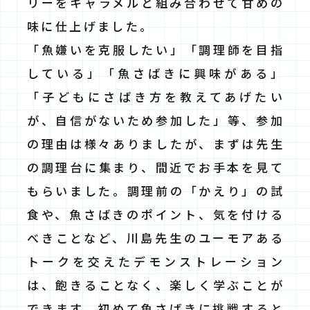
リーをキャラメルと組み合わせて甘めの
味に仕上げました。
「魚嫌いを克服したい」「調理師を目指
している」「魚さばきに興味がある」
「子どもにさばき方を教えてあげたい
が、自信がないため参加した」等、参加
の理由は様々ありましたが、まずは先生
の調理台に集まり、間近でお手本を見て
もらいました。調理前の「かえり」の試
食や、魚さばきのポイント、気を付ける
べきことなど、川島先生のユーモアある
トークを交えたデモンストレーション
は、飽きることなく、楽しく学ぶことが
できます。初めて魚さばきに挑戦すると