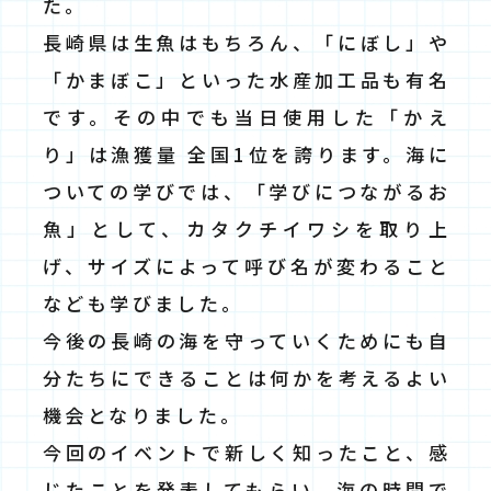
た。
長崎県は生魚はもちろん、「にぼし」や
「かまぼこ」といった水産加工品も有名
です。その中でも当日使用した「かえ
り」は漁獲量 全国1位を誇ります。海に
ついての学びでは、「学びにつながるお
魚」として、カタクチイワシを取り上
げ、サイズによって呼び名が変わること
なども学びました。
今後の長崎の海を守っていくためにも自
分たちにできることは何かを考えるよい
機会となりました。
今回のイベントで新しく知ったこと、感
じたことを発表してもらい、海の時間で