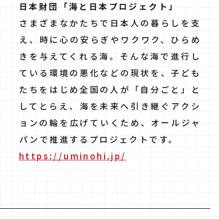
日本財団「海と日本プロジェクト」
さまざまなかたちで日本人の暮らしを支
え、時に心の安らぎやワクワク、ひらめ
きを与えてくれる海。そんな海で進行し
ている環境の悪化などの現状を、子ども
たちをはじめ全国の人が「自分ごと」と
してとらえ、海を未来へ引き継ぐアクシ
ョンの輪を広げていくため、オールジャ
パンで推進するプロジェクトです。
https://uminohi.jp/