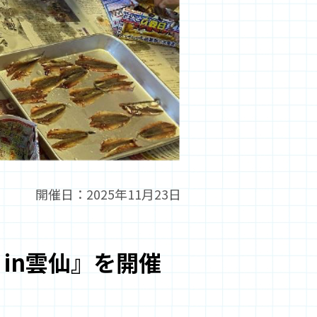
開催日：2025年11月23日
in雲仙』を開催