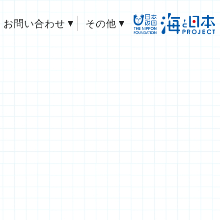
お問い合わせ
その他