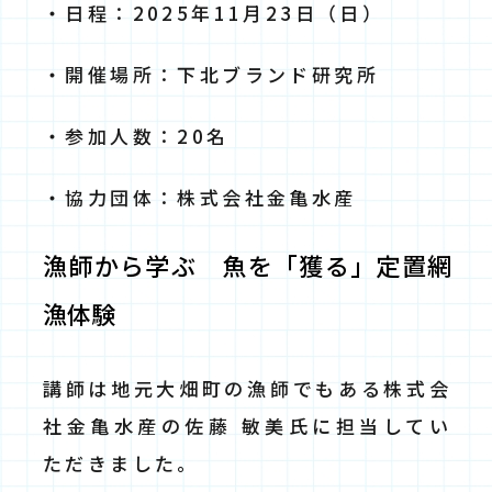
・日程：2025年11月23日（日）
・開催場所：下北ブランド研究所
・参加人数：20名
・協力団体：株式会社金亀水産
漁師から学ぶ 魚を「獲る」定置網
漁体験
講師は地元大畑町の漁師でもある株式会
社金亀水産の佐藤 敏美氏に担当してい
ただきました。