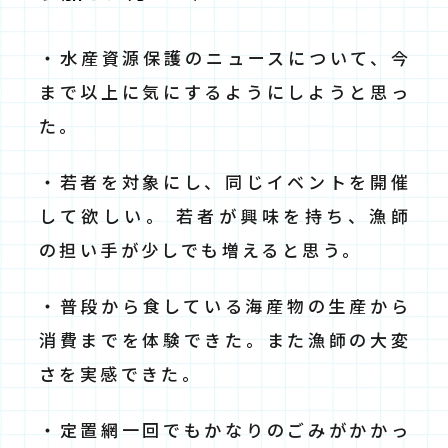
・水産資源保護のニュースについて、今
まで以上に気にするようにしようと思っ
た。
・若者を対象にし、同じイベントを開催
して欲しい。 若者が興味を持ち、漁師
の担い手が少しでも増えると思う。
・普段から食している海産物の生産から
消費までを体験できた。また漁師の大変
さを実感できた。
・定置網一回でもかなりのごみがかかっ