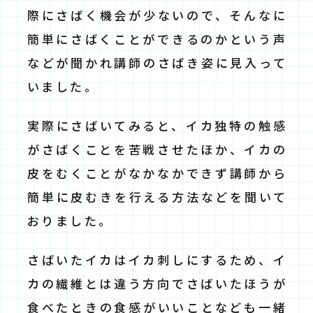
際にさばく機会が少ないので、そんなに
簡単にさばくことができるのかという声
などが聞かれ講師のさばき姿に見入って
いました。
実際にさばいてみると、イカ独特の触感
がさばくことを苦戦させたほか、イカの
皮をむくことがなかなかできず講師から
簡単に皮むきを行える方法などを聞いて
おりました。
さばいたイカはイカ刺しにするため、イ
カの繊維とは違う方向でさばいたほうが
食べたときの食感がいいことなども一緒