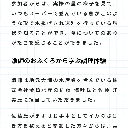
参加者からは、実際の量の様子を見て、
いつもスーパーで並んでいる魚がこのよ
うな形で水揚げされ選別を行っている現
状を知ることができ、食についてのあり
がたさを感じることができました。
漁師のおふくろから学ぶ調理体験
講師は地元大畑の水産業を営んでいる株
式会社金亀水産の佐藤 海叶氏と佐藤 江
美氏に担当していただきました。
佐藤氏がまずはお手本としてイカのさば
き方を教えると参加した方々からは、実