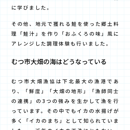
に学びました。
その他、地元で獲れる鮭を使った郷土料
理「鮭汁」を作り「おふくろの味」風に
アレンジした調理体験も行いました。
むつ市大畑の海はどうなっている
むつ市大畑漁協は下北最大の漁港であ
り、「鮮度」「大畑の地形」「漁師同士
の連携」の3つの強みを生かして漁を行
っています。その中でもイカの水揚げが
多く「イカのまち」として知られていま