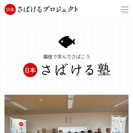
講座で学んでさばこう