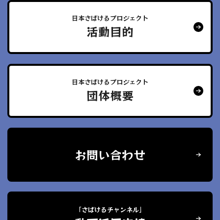
日本さばけるプロジェクト
活動目的
日本さばけるプロジェクト
団体概要
お問い合わせ
「さばけるチャンネル」