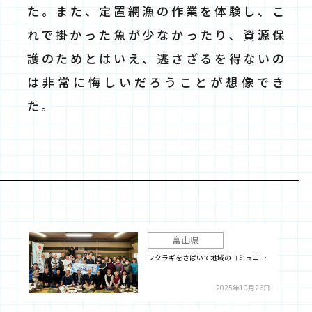
た。また、定置網漁の作業を体験し、こ
れで掛かった魚が少なかったり、資源保
護のためとはいえ、逃さざるを得ないの
は非常に悔しいだろうことが想像でき
た。
富山県
フクラギをさばいて地域のコミュニ…
2025年10月26日