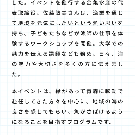
した。イベントを催行する金亀水産の代
表取締役、佐藤敏美さんは、漁業を通じ
て地域を元気にしたいという熱い思いを
持ち、子どもたちなどが漁師の仕事を体
験するワークショップを開催。大学での
魅力を伝える講師なども務め、日々、海
の魅力や大切さを多くの方に伝えまし
た。
本イベントは、縁があって青森に転勤で
赴任してきた方々を中心に、地域の海の
良さを感じてもらい、魚がさばけるよう
になることを目指すプログラムです。