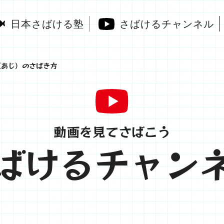
日本さばける塾
さばけるチャンネル
（あじ）のさばき方
動画を見てさばこう
ばけるチャン