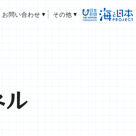
お問い合わせ
その他
ネル