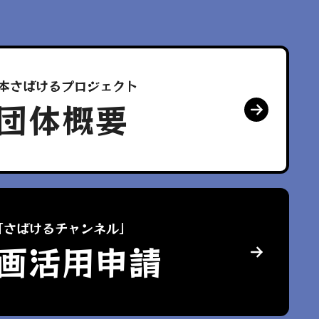
本さばけるプロジェクト
団体概要
「さばけるチャンネル」
画活用申請