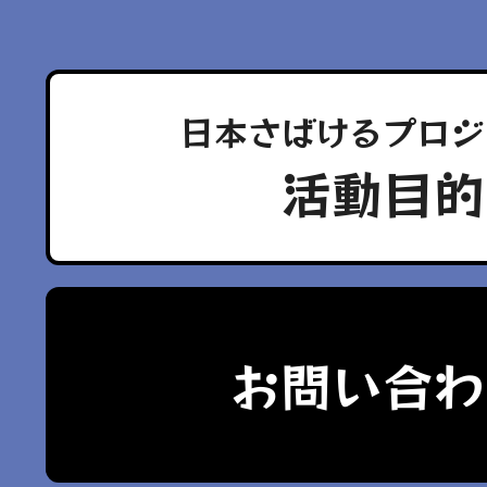
日本さばけるプロジ
活動目的
お問い合わ