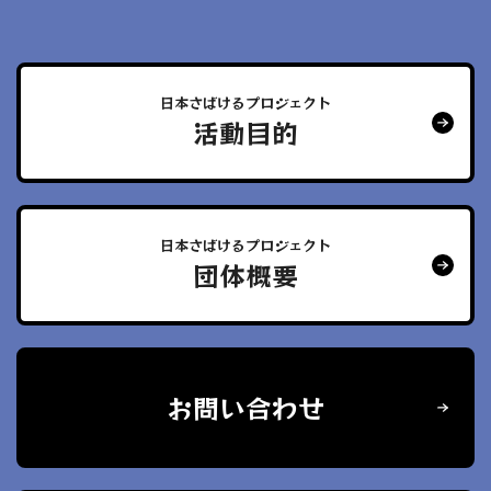
日本さばけるプロジェクト
活動目的
日本さばけるプロジェクト
団体概要
お問い合わせ