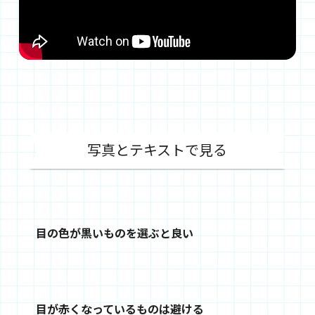
写真とテキストで見る
目の色が黒いものを選ぶと良い
目が赤くなっているものは避ける