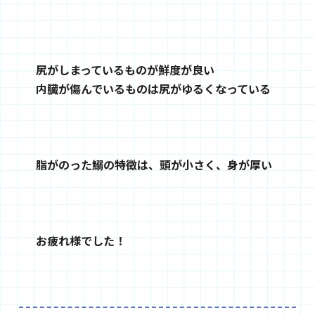
尻がしまっているものが鮮度が良い
内臓が傷んでいるものは尻がゆるくなっている
脂がのった鰯の特徴は、頭が小さく、身が厚い
お疲れ様でした！