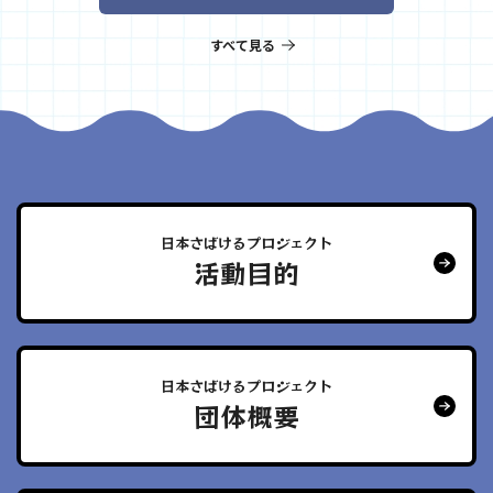
すべて見る
日本さばけるプロジェクト
活動目的
日本さばけるプロジェクト
団体概要