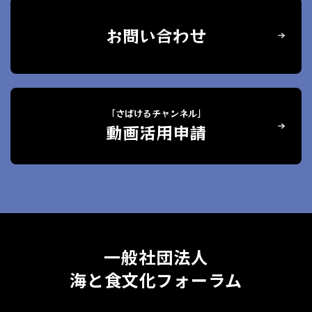
お問い合わせ
「さばけるチャンネル」
動画活用申請
一般社団法人
海と食文化フォーラム