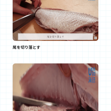
尾を切り落とす