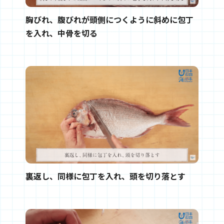
胸びれ、腹びれが頭側につくように斜めに包丁
を入れ、中骨を切る
裏返し、同様に包丁を入れ、頭を切り落とす