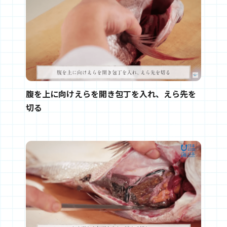
腹を上に向けえらを開き包丁を入れ、えら先を
切る