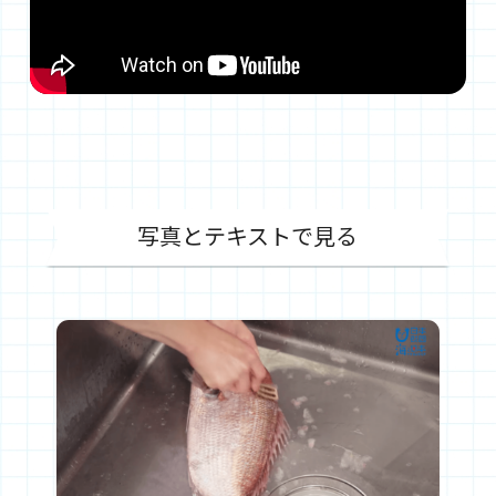
写真とテキストで見る