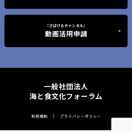
「さばけるチャンネル」
動画活用申請
一般社団法人
海と食文化フォーラム
利用規約
プライバシーポリシー