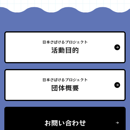
日本さばけるプロジェクト
活動目的
日本さばけるプロジェクト
団体概要
お問い合わせ