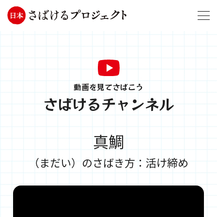
動画を見てさばこう
さばけるチャンネル
真鯛
（まだい）のさばき方：活け締め