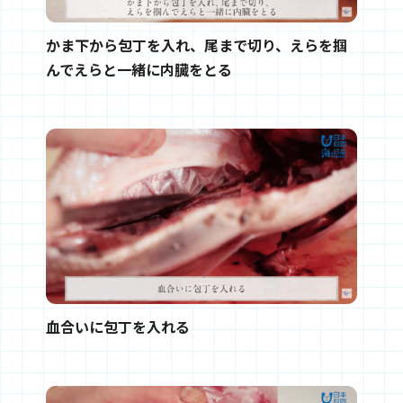
かま下から包丁を入れ、尾まで切り、えらを掴
んでえらと一緒に内臓をとる
血合いに包丁を入れる