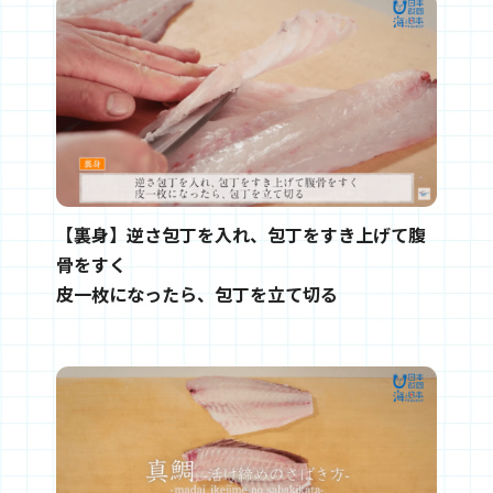
【裏身】逆さ包丁を入れ、包丁をすき上げて腹
骨をすく
皮一枚になったら、包丁を立て切る