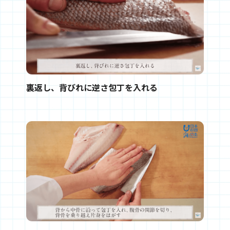
裏返し、背びれに逆さ包丁を入れる