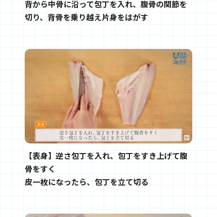
背から中骨に沿って包丁を入れ、腹骨の関節を
切り、背骨を乗り越え片身をはがす
【表身】逆さ包丁を入れ、包丁をすき上げて腹
骨をすく
皮一枚になったら、包丁を立て切る