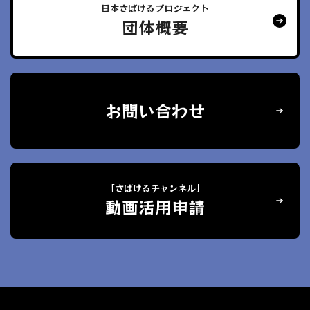
日本さばけるプロジェクト
団体概要
お問い合わせ
「さばけるチャンネル」
動画活用申請