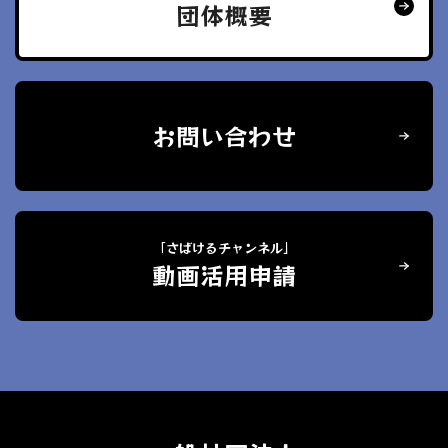
団体概要
お問い合わせ
「さばけるチャンネル」
動画活用申請