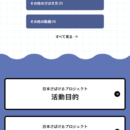
その他のさばき方
3
その他の動画
4
すべて見る
日本さばけるプロジェクト
活動目的
日本さばけるプロジェクト