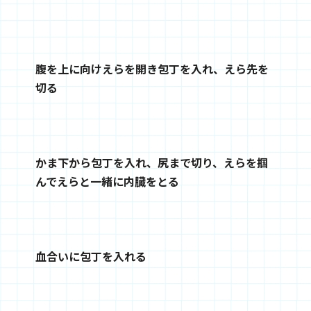
腹を上に向けえらを開き包丁を入れ、えら先を
切る
かま下から包丁を入れ、尻まで切り、えらを掴
んでえらと一緒に内臓をとる
血合いに包丁を入れる