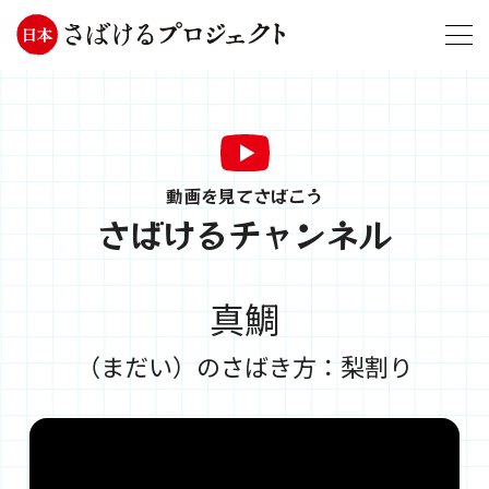
動画を見てさばこう
さばけるチャンネル
真鯛
（まだい）のさばき方：梨割り