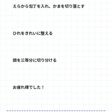
えらから包丁を入れ、かまを切り落とす
ひれをきれいに整える
頭を三等分に切り分ける
お疲れ様でした！