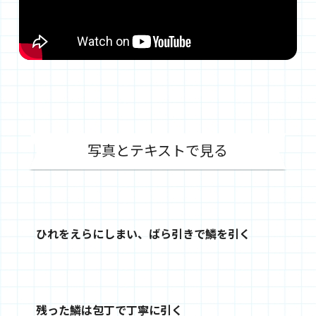
写真とテキストで見る
ひれをえらにしまい、ばら引きで鱗を引く
残った鱗は包丁で丁寧に引く