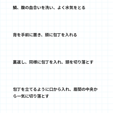
鱗、腹の血合いを洗い、よく水気をとる
背を手前に置き、頭に包丁を入れる
裏返し、同様に包丁を入れ、頭を切り落とす
包丁を立てるように口から入れ、眉間の中央か
ら一気に切り落とす