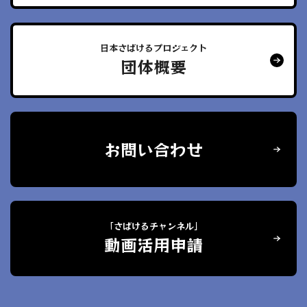
日本さばけるプロジェクト
団体概要
お問い合わせ
「さばけるチャンネル」
動画活用申請