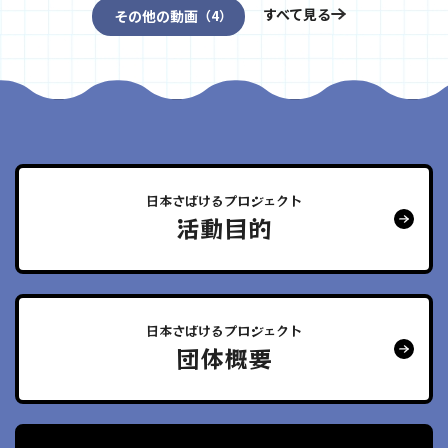
すべて見る
その他の動画
（4）
日本さばけるプロジェクト
活動目的
日本さばけるプロジェクト
団体概要