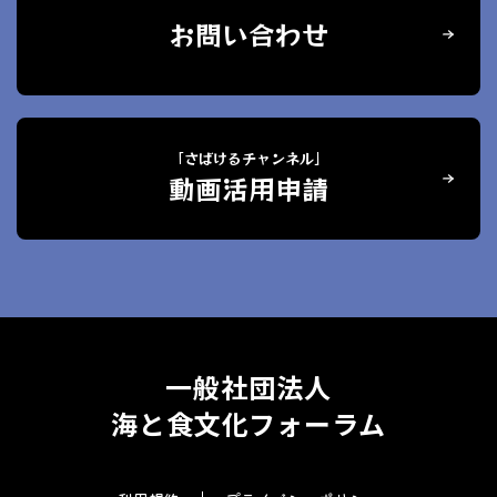
お問い合わせ
「さばけるチャンネル」
動画活用申請
一般社団法人
海と食文化フォーラム