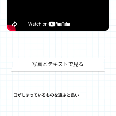
写真とテキストで見る
口がしまっているものを選ぶと良い