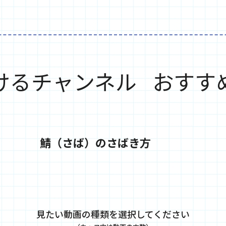
けるチャンネル
おすす
鯖（さば）のさばき方
見たい動画の種類を選択してください