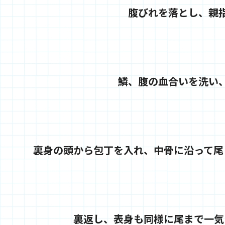
腹びれを落とし、親
鱗、腹の血合いを洗い
裏身の頭から包丁を入れ、中骨に沿って尾
裏返し、表身も同様に尾まで一気