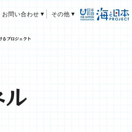
お問い合わせ
その他
本さばけるプロジェクト
ネル