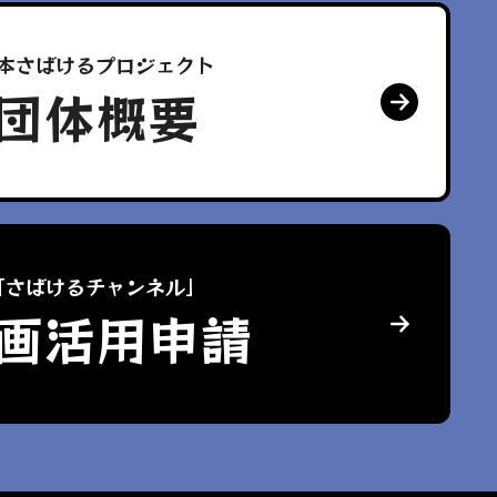
本さばけるプロジェクト
団体概要
「さばけるチャンネル」
画活用申請