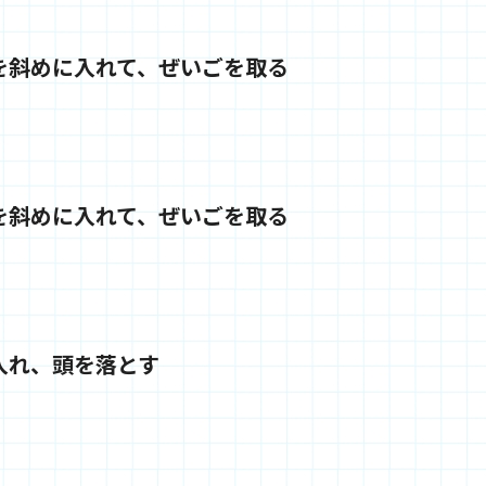
を斜めに入れて、ぜいごを取る
を斜めに入れて、ぜいごを取る
入れ、頭を落とす