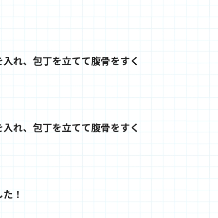
を入れ、包丁を立てて腹骨をすく
を入れ、包丁を立てて腹骨をすく
した！