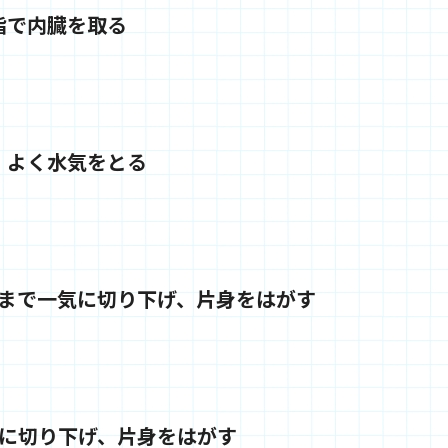
指で内臓を取る
、よく水気をとる
まで一気に切り下げ、片身をはがす
に切り下げ、片身をはがす