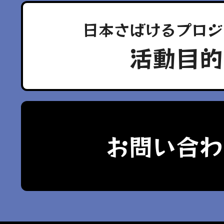
日本さばけるプロジ
活動目的
お問い合わ