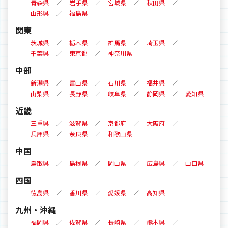
青森県
岩手県
宮城県
秋田県
山形県
福島県
関東
茨城県
栃木県
群馬県
埼玉県
千葉県
東京都
神奈川県
中部
新潟県
富山県
石川県
福井県
山梨県
長野県
岐阜県
静岡県
愛知県
近畿
三重県
滋賀県
京都府
大阪府
兵庫県
奈良県
和歌山県
中国
鳥取県
島根県
岡山県
広島県
山口県
四国
徳島県
香川県
愛媛県
高知県
九州・沖縄
福岡県
佐賀県
長崎県
熊本県