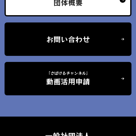
団体概要
お問い合わせ
「さばけるチャンネル」
動画活用申請
一般社団法人