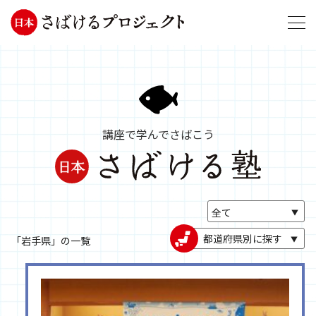
講座で学んでさばこう
都道府県別に探す
「岩手県」の一覧