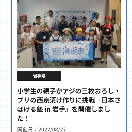
岩手県
小学生の親子がアジの三枚おろし・
ブリの西京漬け作りに挑戦『日本さ
ばける塾 in 岩手』を開催しまし
た！
開催日：2022/08/27