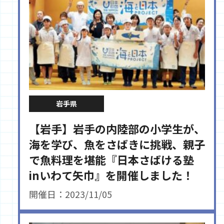
岩手県
【岩手】岩手の内陸部の小学生が、
海を学び、魚をさばきに挑戦、親子
で魚料理を堪能『日本さばける塾
inいわて矢巾』を開催しました！
開催日：2023/11/05