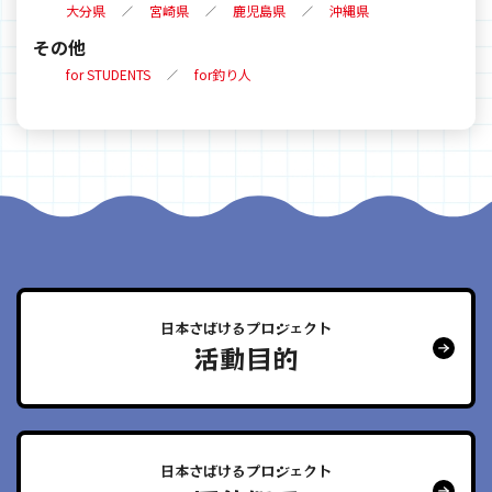
大分県
宮崎県
鹿児島県
沖縄県
その他
for STUDENTS
for釣り人
日本さばけるプロジェクト
活動目的
日本さばけるプロジェクト