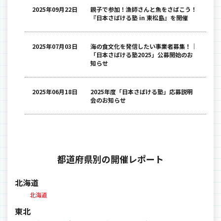
2025年09月22日
親子で参加！漁師さんと魚をさばこう！
『日本さばける塾 in 東松島』を開催
2025年07月03日
海の食文化を発信したい事業者募集！｜
「日本さばける塾2025」公募開始のお
知らせ
2025年06月18日
2025年度「日本さばける塾」応募説明
会のお知らせ
都道府県別の開催レポート
北海道
北海道
東北