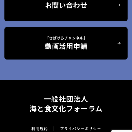
お問い合わせ
「さばけるチャンネル」
動画活用申請
一般社団法人
海と食文化フォーラム
利用規約
プライバシーポリシー