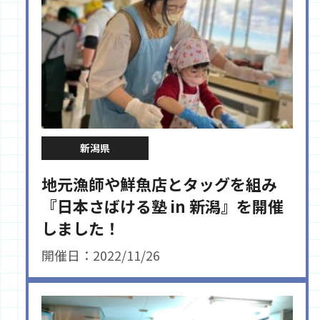
新潟県
地元漁師や鮮魚店とタッグを組み
『日本さばける塾 in 新潟』を開催
しました！
開催日：2022/11/26