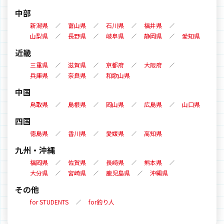
中部
新潟県
富山県
石川県
福井県
山梨県
長野県
岐阜県
静岡県
愛知県
近畿
三重県
滋賀県
京都府
大阪府
兵庫県
奈良県
和歌山県
中国
鳥取県
島根県
岡山県
広島県
山口県
四国
徳島県
香川県
愛媛県
高知県
九州・沖縄
福岡県
佐賀県
長崎県
熊本県
大分県
宮崎県
鹿児島県
沖縄県
その他
for STUDENTS
for釣り人