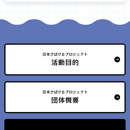
日本さばけるプロジェクト
活動目的
日本さばけるプロジェクト
団体概要