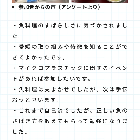
参加者からの声（アンケートより）
・魚料理のすばらしさに気づかされまし
た。
・愛媛の取り組みや特徴を知ることがで
きてよかったです。
・マイクロプラスチックに関するイベン
トがあれば参加したいです。
・魚料理は夫まかせでしたが、次は手伝
おうと思います。
・これまで自己流でしたが、正しい魚の
さばき方を教えてもらって勉強になりま
した。