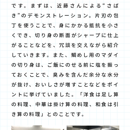
です。まずは、近藤さんによる“さば
き”のデモンストレーション。片刃の包
丁を使うことで、身にかかる抵抗を小さ
くでき、切り身の断面がシャープに仕上
がることなどを、冗談を交えながら紹介
していきます。また、鯛めし用のマダイ
の切り身は、ご飯にのせる前に塩を振っ
ておくことで、臭みを含んだ余分な水分
が抜け、おいしさが増すことなどをポイ
ントに挙げていました。「洋食は足し算
の料理、中華は掛け算の料理、和食は引
き算の料理」とのことです。