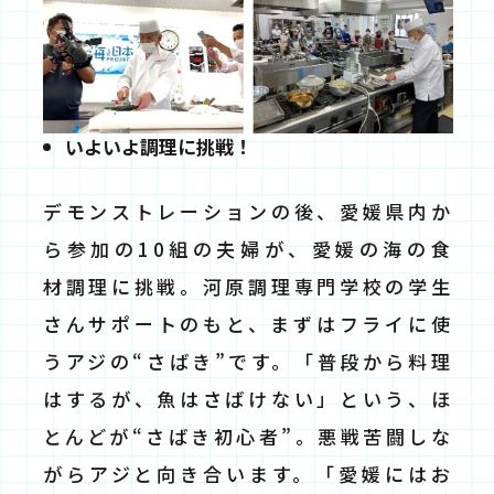
いよいよ調理に挑戦！
デモンストレーションの後、愛媛県内か
ら参加の10組の夫婦が、愛媛の海の食
材調理に挑戦。河原調理専門学校の学生
さんサポートのもと、まずはフライに使
うアジの“さばき”です。「普段から料理
はするが、魚はさばけない」という、ほ
とんどが“さばき初心者”。悪戦苦闘しな
がらアジと向き合います。「愛媛にはお