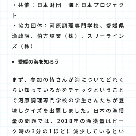
・共催：⽇本財団 海と⽇本プロジェク
ト
・協力団体：河原調理専門学校、愛媛県
漁政課、伯方塩業（株）、スリーライン
ズ（株）
愛媛の海を知ろう
まず、参加の皆さんが海についてどれく
らい知っているかをチェックということ
で河原調理専門学校の学生さんたちが登
壇しクイズを出題しました。日本の漁獲
量の問題では、2018年の漁獲量はピー
ク時の3分の1ほどに減少しているとい