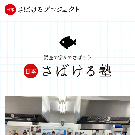
講座で学んでさばこう