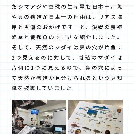
たシマアジや真珠の生産量も日本一。魚
や貝の養殖が日本一の理由は、リアス海
岸と黒潮のおかげです」と、愛媛の養殖
漁業と養殖魚のすごさを紹介しました。
そして、天然のマダイは鼻の穴が片側に
2つ見えるのに対して、養殖のマダイは
片側に1つに見えるので、鼻の穴によっ
て天然か養殖か見分けられるという豆知
識を披露していました。