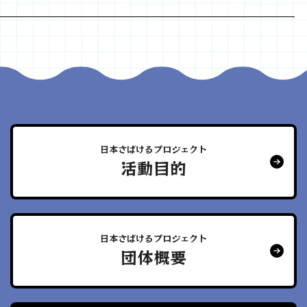
日本さばけるプロジェクト
活動目的
日本さばけるプロジェクト
団体概要