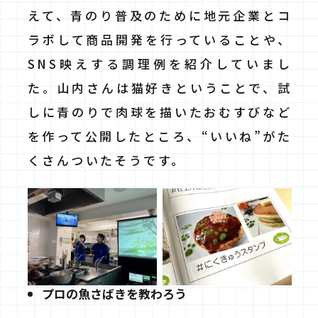
えて、青のり普及のために地元企業とコ
ラボして商品開発を行っていることや、
SNS映えする調理例を紹介していまし
た。山内さんは猫好きということで、試
しに青のりで肉球を描いたおむすびなど
を作って公開したところ、“いいね”がた
くさんついたそうです。
プロの魚さばきを教わろう