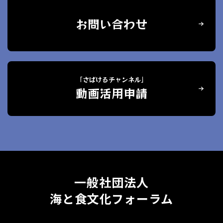
お問い合わせ
「さばけるチャンネル」
動画活用申請
一般社団法人
海と食文化フォーラム