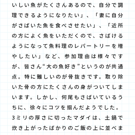
いしい魚がたくさんあるので、自分で調
理できるようになりたい」、「妻に自分
がさばいた魚を食べさせたい」、「近所
の方によく魚をいただくので、さばける
ようになって魚料理のレパートリーを増
やしたい」など、参加理由は様々です
が、皆さん“大の魚好き”というのが共通
点。特に難しいのが骨抜きです。取り除
いた骨の方にたくさんの身がついてしま
います。しかし、何尾もさばいているう
ちに、徐々にコツを掴んだようでした。
3ミリの厚さに切ったマダイは、土鍋で
炊き上がったばかりのご飯の上に並べま