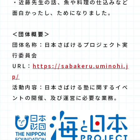
・近藤先生の話、魚や料理の仕込みなど
面白かったし、ためになりました。
＜団体概要＞
団体名称：日本さばけるプロジェクト実
行委員会
URL：
https://sabakeru.uminohi.j
p/
活動内容：日本さばける塾に関するイベ
ントの開催、及び運営に必要な業務。