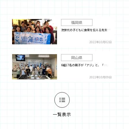
福岡県
次世代の子どもに食育を伝える先生…
2022年10月02日
岡山県
6組17名の親子が「アジ」と、「…
2022年10月09日
一覧表示