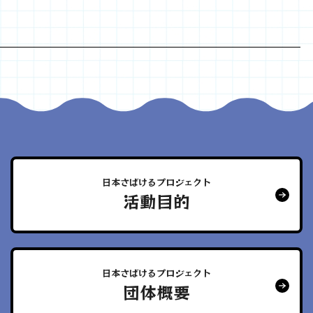
日本さばけるプロジェクト
活動目的
日本さばけるプロジェクト
団体概要