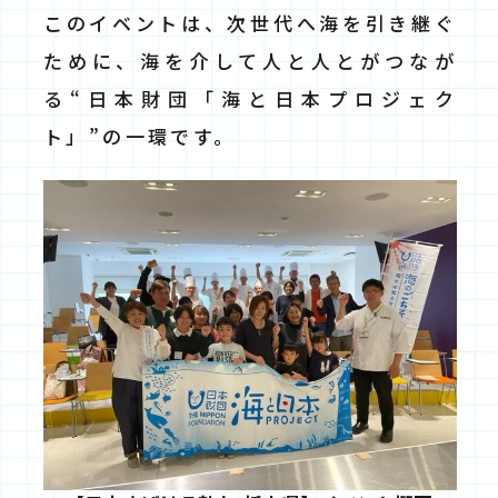
このイベントは、次世代へ海を引き継ぐ
ために、海を介して人と人とがつなが
る“日本財団「海と日本プロジェク
ト」”の一環です。