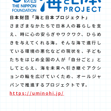
日本財団「海と日本プロジェクト」
さまざまなかたちで日本人の暮らしを支
え、時に心の安らぎやワクワク、ひらめ
きを与えてくれる海。そんな海で進行し
ている環境の悪化などの現状を、子ども
たちをはじめ全国の人が「自分ごと」と
してとらえ、海を未来へ引き継ぐアクシ
ョンの輪を広げていくため、オールジャ
パンで推進するプロジェクトです。
https://uminohi.jp/