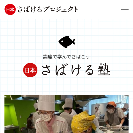
講座で学んでさばこう