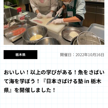
開催日：2022年10月16日
栃木県
おいしい！以上の学びがある！魚をさばい
て海を学ぼう！『日本さばける塾 in 栃木
県』を開催しました！