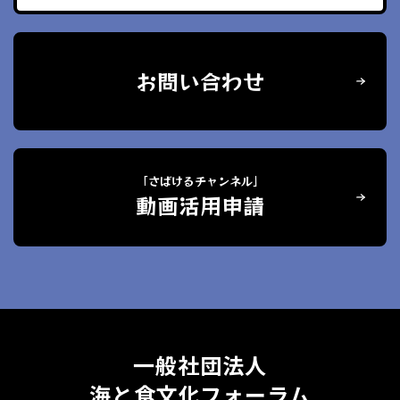
お問い合わせ
「さばけるチャンネル」
動画活用申請
一般社団法人
海と食文化フォーラム