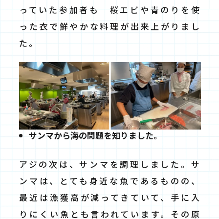
っていた参加者も 桜エビや青のりを使
った衣で鮮やかな料理が出来上がりまし
た。
サンマから海の問題を知りました。
アジの次は、サンマを調理しました。サ
ンマは、とても身近な魚であるものの、
最近は漁獲高が減ってきていて、手に入
りにくい魚とも言われています。その原