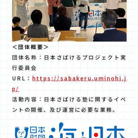
＜団体概要＞
団体名称：日本さばけるプロジェクト実
行委員会
URL：
https://sabakeru.uminohi.j
p/
活動内容：日本さばける塾に関するイベ
ントの開催、及び運営に必要な業務。