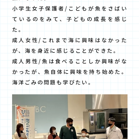
⼩学⽣⼥⼦保護者/こどもが魚をさばい
ているのをみて、子どもの成長を感じ
た。
成人女性/これまで海に興味はなかった
が、海を身近に感じることができた。
成人男性/魚は食べることしか興味がな
かったが、魚自体に興味を持ち始めた。
海洋ごみの問題も学びたい。