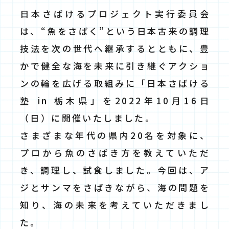
日本さばけるプロジェクト実行委員会
は、“魚をさばく”という日本古来の調理
技法を次の世代へ継承するとともに、豊
かで健全な海を未来に引き継ぐアクショ
ンの輪を広げる取組みに「日本さばける
塾 in 栃木県」を2022年10月16日
（日）に開催いたしました。
さまざまな年代の県内20名を対象に、
プロから魚のさばき方を教えていただ
き、調理し、試食しました。今回は、ア
ジとサンマをさばきながら、海の問題を
知り、海の未来を考えていただきまし
た。