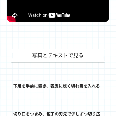
写真とテキストで見る
下足を手前に置き、表皮に浅く切れ目を入れる
切り口をつまみ、包丁の刃先で少しずつ切り広