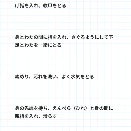
げ指を入れ、軟甲をとる
身とわたの間に指を入れ、さぐるようにして下
足とわたを一緒にとる
ぬめり、汚れを洗い、よく水気をとる
身の先端を持ち、えんぺら（ひれ）と身の間に
親指を入れ、滑らす