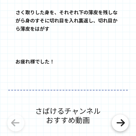
さく取りした身を、それぞれ下の薄皮を残しな
がら身のすそに切れ目を入れ裏返し、切れ目か
ら薄皮をはがす
お疲れ様でした！
さばけるチャンネル
おすすめ動画