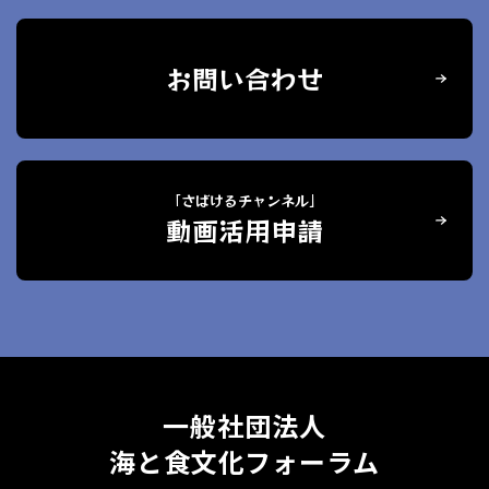
お問い合わせ
「さばけるチャンネル」
動画活用申請
一般社団法人
海と食文化フォーラム