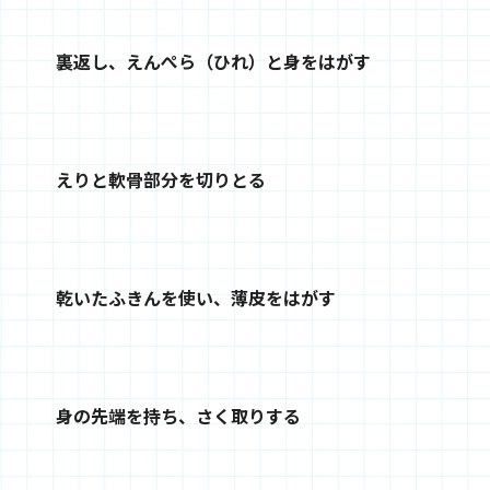
裏返し、えんぺら（ひれ）と身をはがす
えりと軟骨部分を切りとる
乾いたふきんを使い、薄皮をはがす
身の先端を持ち、さく取りする