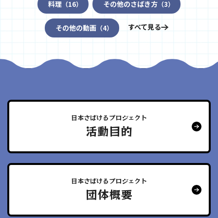
料理
その他のさばき方
（16）
（3）
すべて見る
その他の動画
（4）
日本さばけるプロジェクト
活動目的
日本さばけるプロジェクト
団体概要