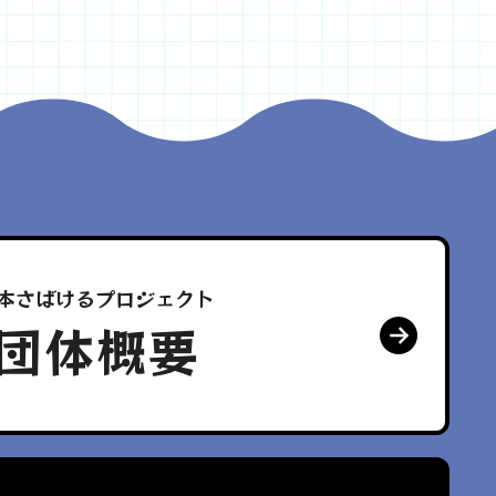
本さばけるプロジェクト
団体概要