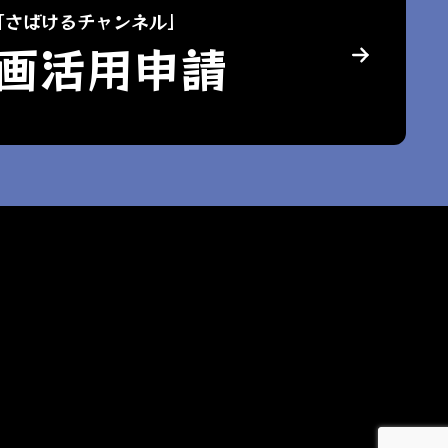
「さばけるチャンネル」
画活用申請