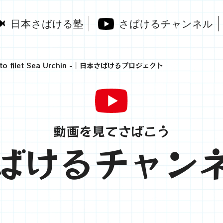
日本さばける塾
さばけるチャンネル
 filet Sea Urchin -｜日本さばけるプロジェクト
動画を見てさばこう
ばけるチャン