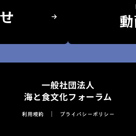
せ
動
一般社団法人
海と食文化フォーラム
利用規約
プライバシーポリシー