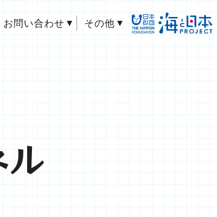
お問い合わせ
その他
ネル