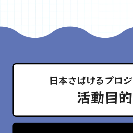
日本さばけるプロジ
活動目的