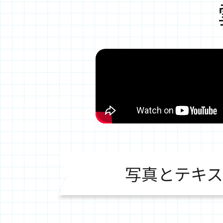
写真とテキス