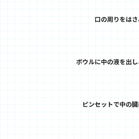
口の周りをはさ
ボウルに中の液を出し
ピンセットで中の臓