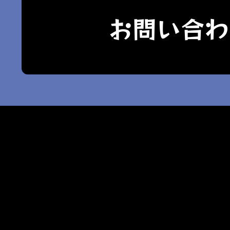
お問い合わ