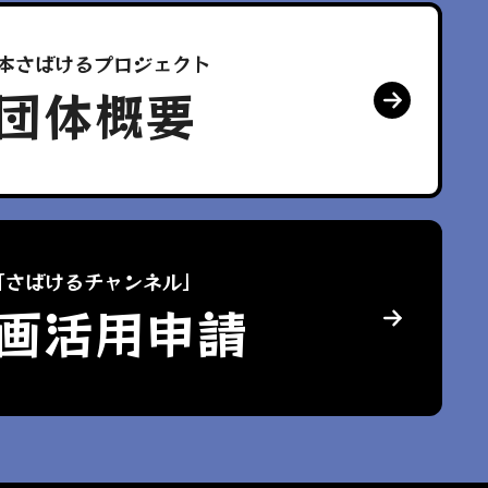
本さばけるプロジェクト
団体概要
「さばけるチャンネル」
画活用申請