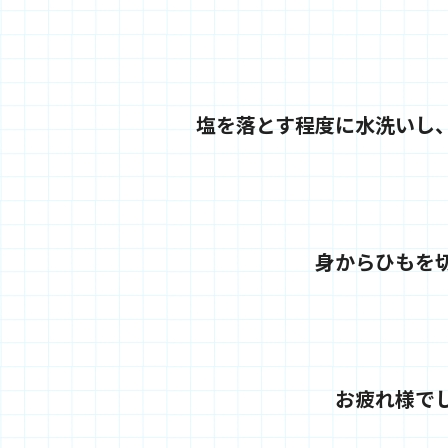
塩を落とす程度に水洗いし
身からひもを
お疲れ様で