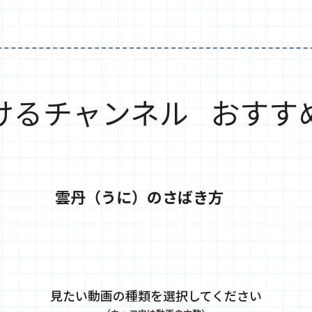
けるチャンネル
おすす
雲丹（うに）のさばき方
見たい動画の種類を選択してください