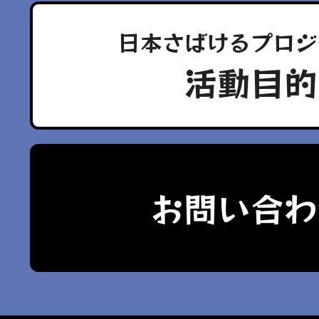
日本さばけるプロジ
活動目的
お問い合わ