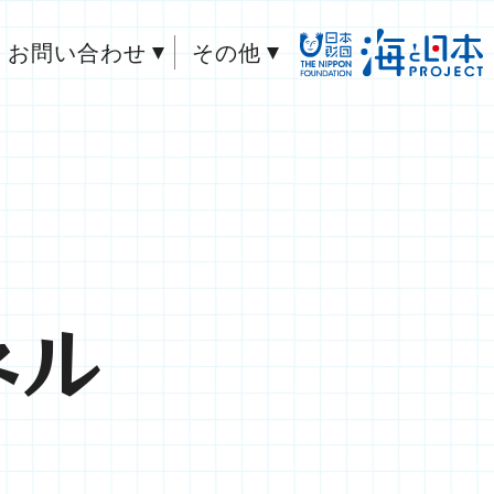
お問い合わせ
その他
ネル