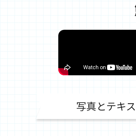
写真とテキス