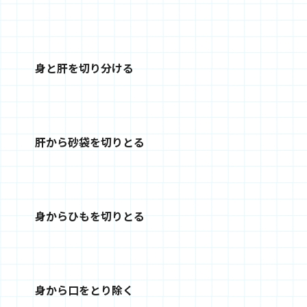
身と肝を切り分ける
肝から砂袋を切りとる
身からひもを切りとる
身から口をとり除く