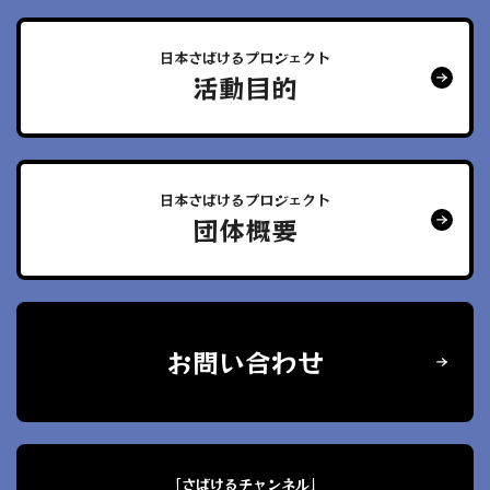
日本さばけるプロジェクト
活動目的
日本さばけるプロジェクト
団体概要
お問い合わせ
「さばけるチャンネル」