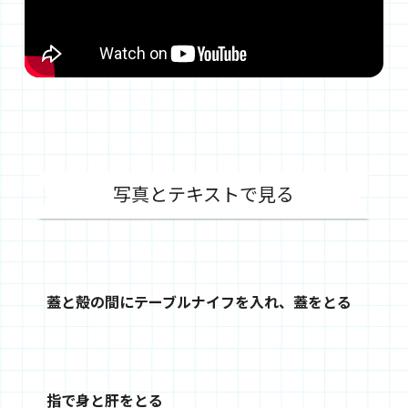
写真とテキストで見る
蓋と殻の間にテーブルナイフを入れ、蓋をとる
指で身と肝をとる