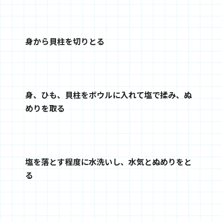
身から貝柱を切りとる
身、ひも、貝柱をボウルに入れて塩で揉み、ぬ
めりを取る
塩を落とす程度に水洗いし、水気とぬめりをと
る