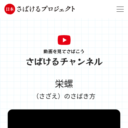
動画を見てさばこう
さばけるチャンネル
栄螺
（さざえ）のさばき方