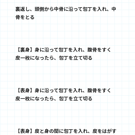
裏返し、頭側から中骨に沿って包丁を入れ、中
骨をとる
【裏身】身に沿って包丁を入れ、腹骨をすく
皮一枚になったら、包丁を立て切る
【表身】身に沿って包丁を入れ、腹骨をすく
皮一枚になったら、包丁を立て切る
【表身】皮と身の間に包丁を入れ、皮をはがす