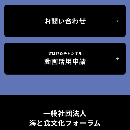
お問い合わせ
「さばけるチャンネル」
動画活用申請
一般社団法人
海と食文化フォーラム