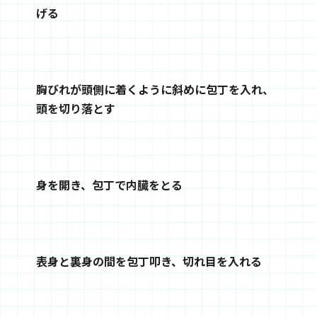
げる
胸びれが頭側に着くように斜めに包丁を入れ、
頭を切り落とす
身を開き、包丁で内臓をとる
表身と裏身の間を包丁叩き、切れ目を入れる