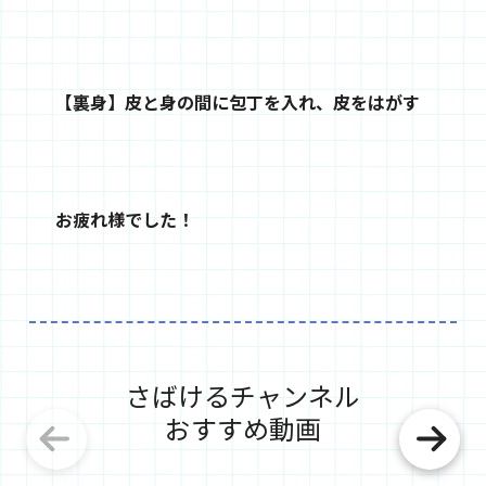
【裏身】皮と身の間に包丁を入れ、皮をはがす
お疲れ様でした！
さばけるチャンネル
おすすめ動画