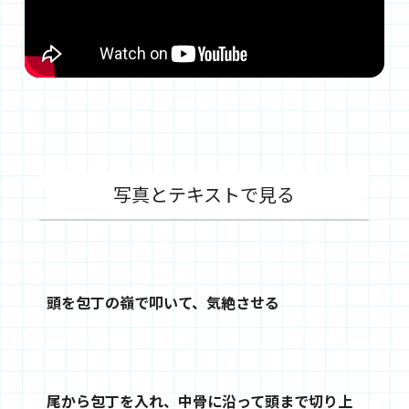
写真とテキストで見る
頭を包丁の嶺で叩いて、気絶させる
尾から包丁を入れ、中骨に沿って頭まで切り上