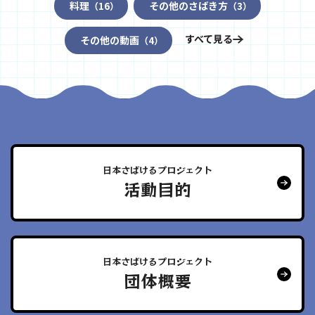
料理
その他のさばき方
（16）
（3）
すべて見る
その他の動画
（4）
日本さばけるプロジェクト
活動目的
日本さばけるプロジェクト
団体概要