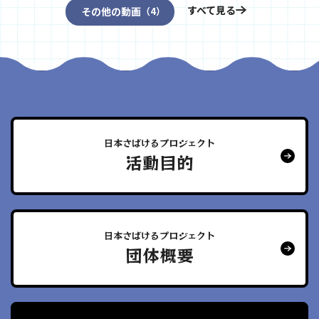
すべて見る
その他の動画
（4）
日本さばけるプロジェクト
活動目的
日本さばけるプロジェクト
団体概要