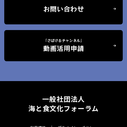
お問い合わせ
「さばけるチャンネル」
動画活用申請
一般社団法人
海と食文化フォーラム