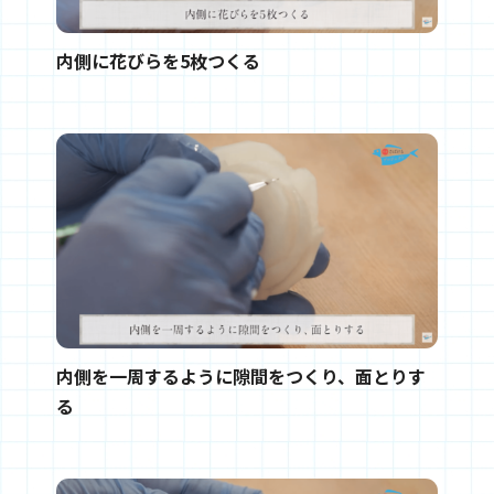
内側に花びらを5枚つくる
内側を一周するように隙間をつくり、面とりす
る