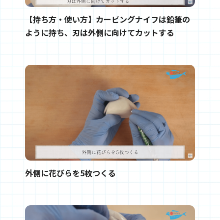
【持ち方・使い方】カービングナイフは鉛筆の
ように持ち、刃は外側に向けてカットする
外側に花びらを5枚つくる