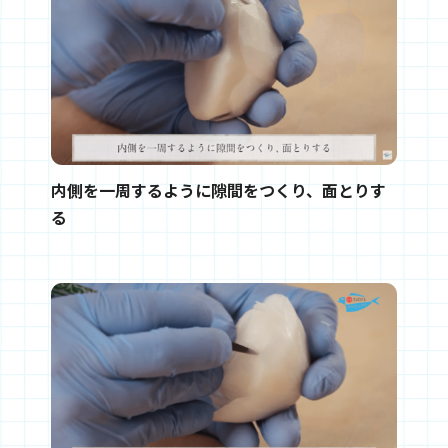
内側を一周するように隙間をつくり、面とりす
る