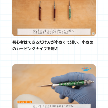
初心者はできるだけ刃が小さくて短い、小さめ
のカービングナイフを選ぶ