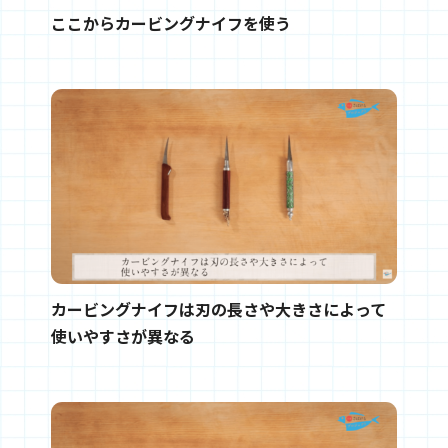
ここからカービングナイフを使う
カービングナイフは刃の長さや大きさによって
使いやすさが異なる