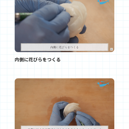
内側に花びらをつくる