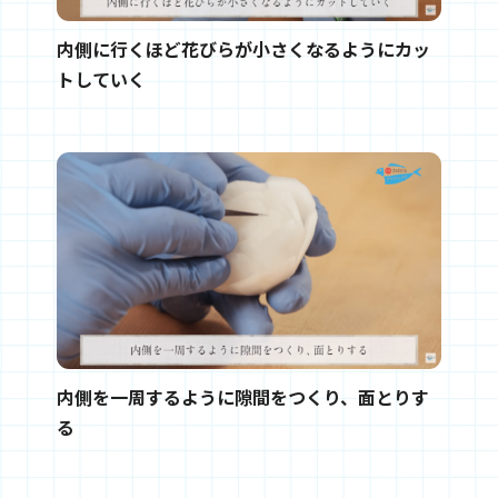
内側に行くほど花びらが小さくなるようにカッ
トしていく
内側を一周するように隙間をつくり、面とりす
る