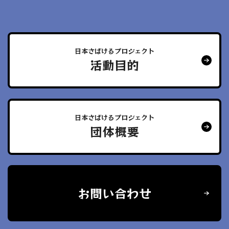
日本さばけるプロジェクト
活動目的
日本さばけるプロジェクト
団体概要
お問い合わせ