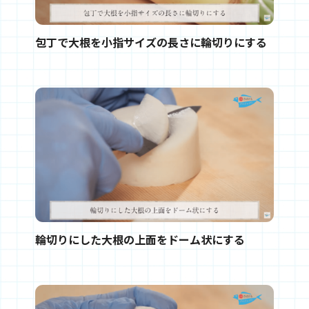
包丁で大根を小指サイズの長さに輪切りにする
輪切りにした大根の上面をドーム状にする