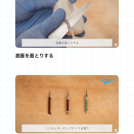
底面を面とりする