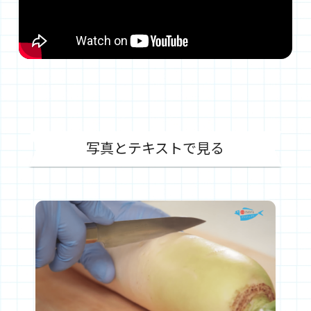
写真とテキストで見る