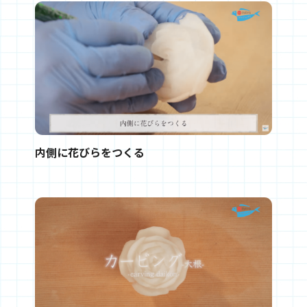
内側に花びらをつくる