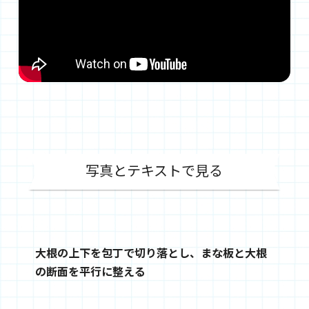
写真とテキストで見る
大根の上下を包丁で切り落とし、まな板と大根
の断面を平行に整える