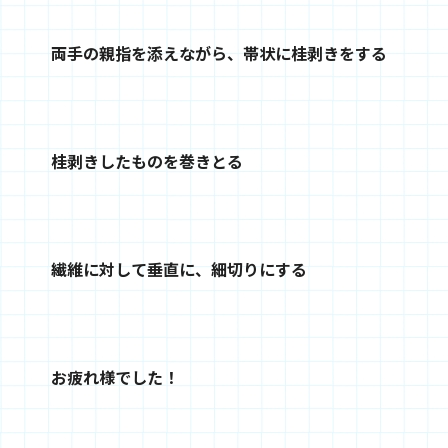
両手の親指を添えながら、帯状に桂剥きをする
桂剥きしたものを巻きとる
繊維に対して垂直に、細切りにする
お疲れ様でした！