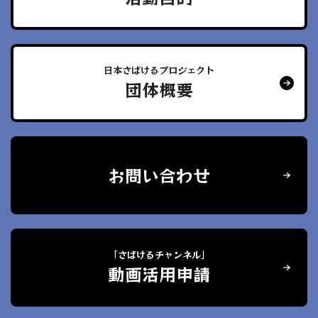
日本さばけるプロジェクト
団体概要
お問い合わせ
「さばけるチャンネル」
動画活用申請